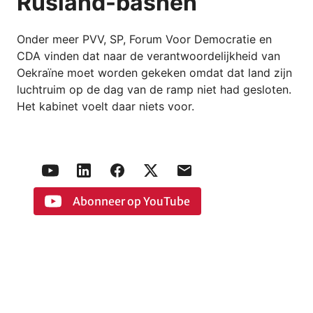
Rusland-bashen
Onder meer PVV, SP, Forum Voor Democratie en
CDA vinden dat naar de verantwoordelijkheid van
Oekraïne moet worden gekeken omdat dat land zijn
luchtruim op de dag van de ramp niet had gesloten.
Het kabinet voelt daar niets voor.
Abonneer op YouTube