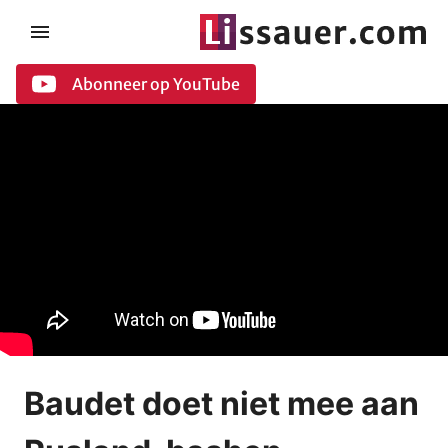
Abonneer op YouTube
Baudet doet niet mee aan