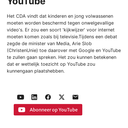
YouTube
Het CDA vindt dat kinderen en jong volwassenen
moeten worden beschermd tegen onwelgevallige
video's. Er zou een soort 'kijkwijzer' voor internet
moeten komen zoals bij televisie.Tijdens een debat
zegde de minister van Media, Arie Slob
(ChristenUnie) toe daarover met Google en YouTube
te zullen gaan spreken. Het zou kunnen betekenen
dat er wettelijk toezicht op YouTube zou
kunnengaan plaatshebben.
Abonneer op YouTube