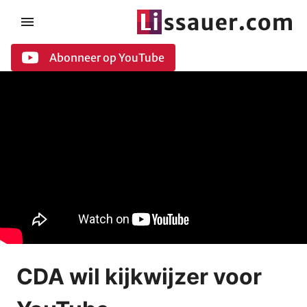
Abonneer op YouTube
CDA wil kijkwijzer voor