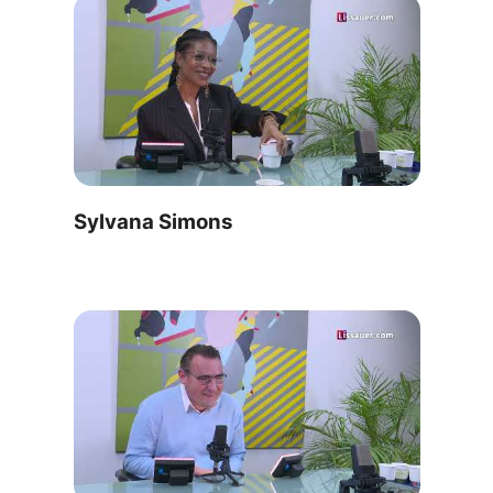
Sylvana Simons