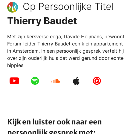
Op Persoonlijke Titel
Thierry Baudet
Met zijn kersverse eega, Davide Heijmans, bewoont
Forum-leider Thierry Baudet een klein appartement
in Amsterdam. In een persoonlijk gesprek vertelt hij
over zijn ouderlijk huis dat werd gerund door echte
hippies.
Kijk en luister ook naar een
persoonlijk gesprek met: