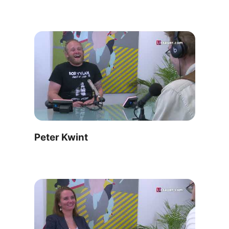
Peter Kwint