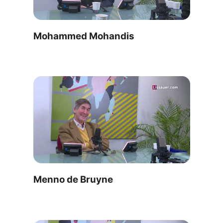
Mohammed Mohandis
Menno de Bruyne