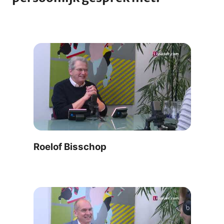
Roelof Bisschop