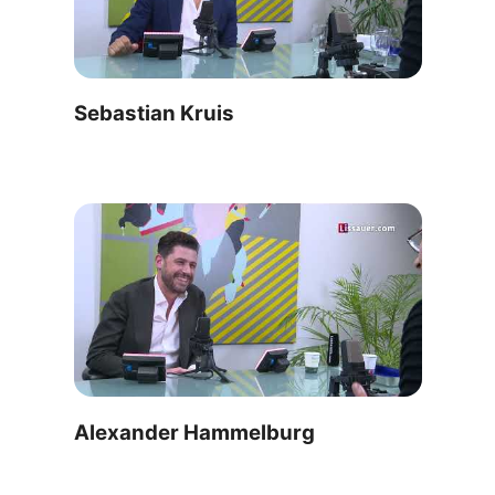
Sebastian Kruis
Alexander Hammelburg