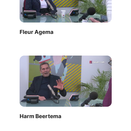
Fleur Agema
Harm Beertema