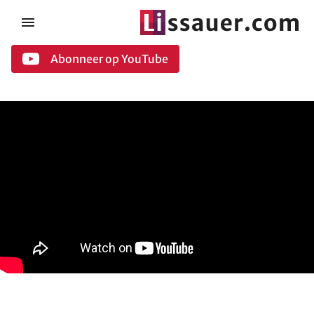
Abonneer op YouTube