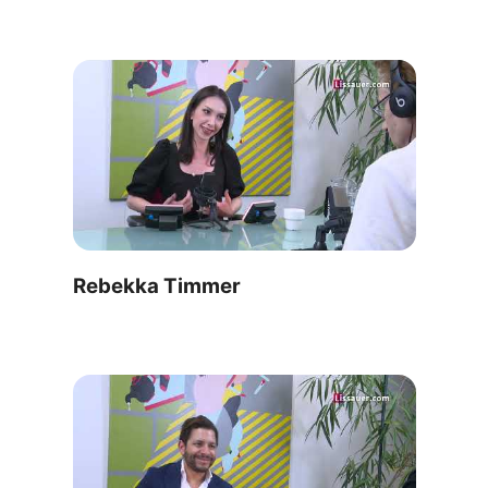
Rebekka Timmer