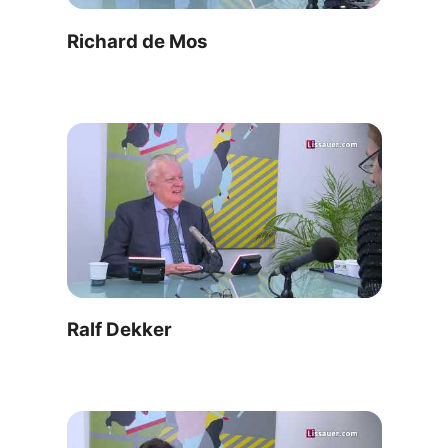
Richard de Mos
Ralf Dekker