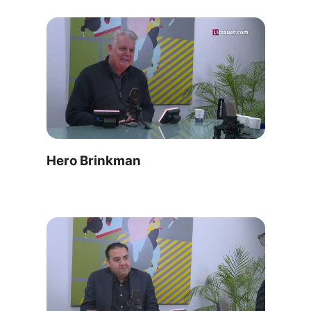
Hero Brinkman