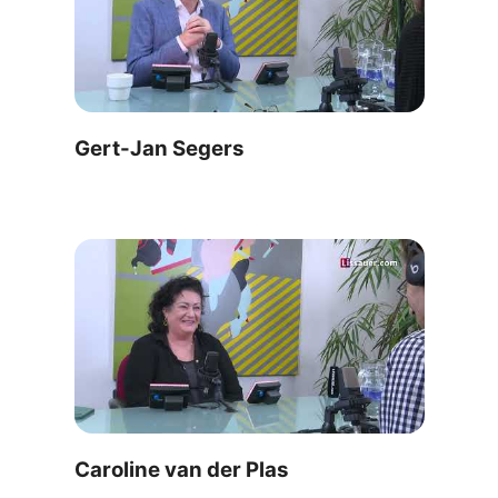
Gert-Jan Segers
Caroline van der Plas